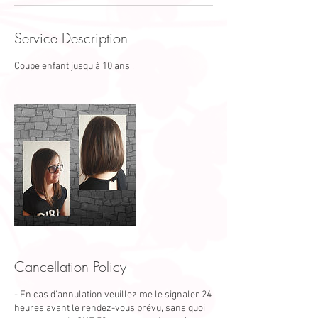
Service Description
Coupe enfant jusqu'à 10 ans .
Cancellation Policy
- En cas d'annulation veuillez me le signaler 24
heures avant le rendez-vous prévu, sans quoi